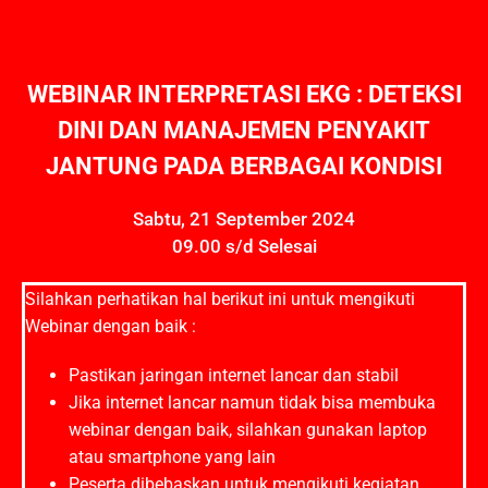
WEBINAR INTERPRETASI EKG : DETEKSI
DINI DAN MANAJEMEN PENYAKIT
JANTUNG PADA BERBAGAI KONDISI
Sabtu, 21 September 2024
09.00 s/d Selesai
Silahkan perhatikan hal berikut ini untuk mengikuti
Webinar dengan baik :
Pastikan jaringan internet lancar dan stabil
Jika internet lancar namun tidak bisa membuka
webinar dengan baik, silahkan gunakan laptop
atau smartphone yang lain
Peserta dibebaskan untuk mengikuti kegiatan