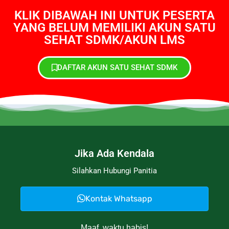
KLIK DIBAWAH INI UNTUK PESERTA
YANG BELUM MEMILIKI AKUN SATU
SEHAT SDMK/AKUN LMS
DAFTAR AKUN SATU SEHAT SDMK
Jika Ada Kendala
Silahkan Hubungi Panitia
Kontak Whatsapp
Maaf, waktu habis!