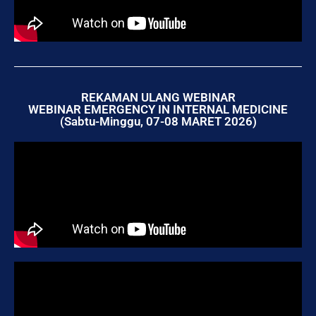
REKAMAN ULANG WEBINAR
WEBINAR EMERGENCY IN INTERNAL MEDICINE
(Sabtu-Minggu, 07-08 MARET 2026)