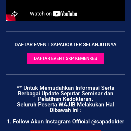
DAFTAR EVENT SAPADOKTER SELANJUTNYA
DAFTAR EVENT SKP KEMENKES
** Untuk Memudahkan Informasi Serta
Berbagai Update Seputar Seminar dan
Pelatihan Kedokteran.
Seluruh Peserta WAJIB Melakukan Hal
Dibawah ini :
1. Follow Akun Instagram Official @sapadokter