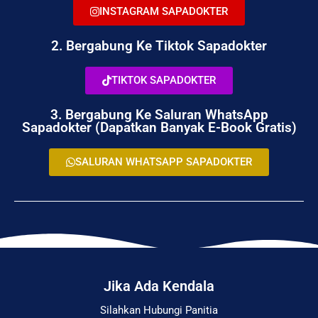
INSTAGRAM SAPADOKTER
2. Bergabung Ke Tiktok Sapadokter
TIKTOK SAPADOKTER
3. Bergabung Ke Saluran WhatsApp
Sapadokter (Dapatkan Banyak E-Book Gratis)
SALURAN WHATSAPP SAPADOKTER
Jika Ada Kendala
Silahkan Hubungi Panitia