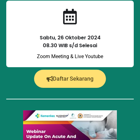
Sabtu, 26 Oktober 2024
08.30 WIB s/d Selesai
Zoom Meeting & Live Youtube
Daftar Sekarang