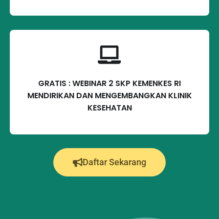
GRATIS : WEBINAR 2 SKP KEMENKES RI
MENDIRIKAN DAN MENGEMBANGKAN KLINIK
KESEHATAN
Daftar Sekarang