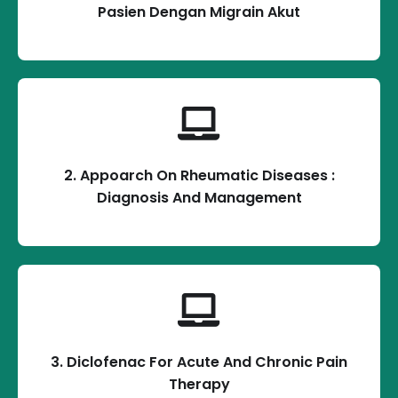
Pasien Dengan Migrain Akut
2. Appoarch On Rheumatic Diseases :
Diagnosis And Management
3. Diclofenac For Acute And Chronic Pain
Therapy