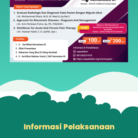
Informasi Pelaksanaan