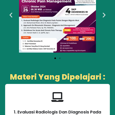
Materi Yang Dipelajari :
1. Evaluasi Radiologis Dan Diagnosis Pada