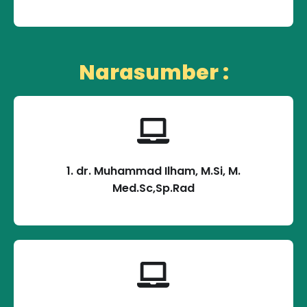
Narasumber :
1. dr. Muhammad Ilham, M.Si, M.
Med.Sc,Sp.Rad