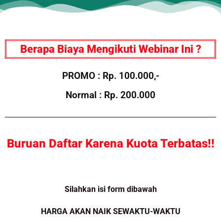
Berapa Biaya Mengikuti Webinar Ini ?
PROMO : Rp. 100.000,-
Normal : Rp. 200.000
Buruan Daftar Karena Kuota Terbatas!!
Silahkan isi form dibawah
HARGA AKAN NAIK SEWAKTU-WAKTU