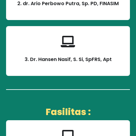
2. dr. Ario Perbowo Putra, Sp. PD, FINASIM
3. Dr. Hansen Nasif, S. Si, SpFRS, Apt
Fasilitas :