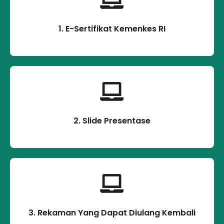
1. E-Sertifikat Kemenkes RI
2. Slide Presentase
3. Rekaman Yang Dapat Diulang Kembali