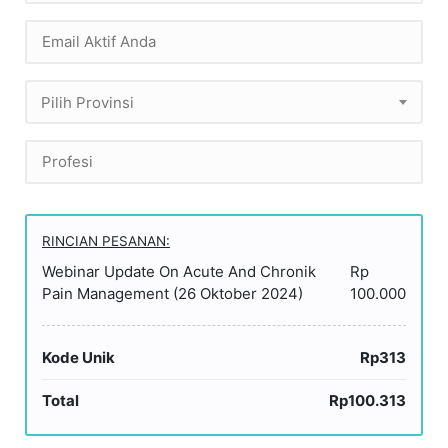
Pilih Provinsi
RINCIAN PESANAN:
Webinar Update On Acute And Chronik
Rp
Pain Management (26 Oktober 2024)
100.000
Kode Unik
Rp313
Total
Rp100.313