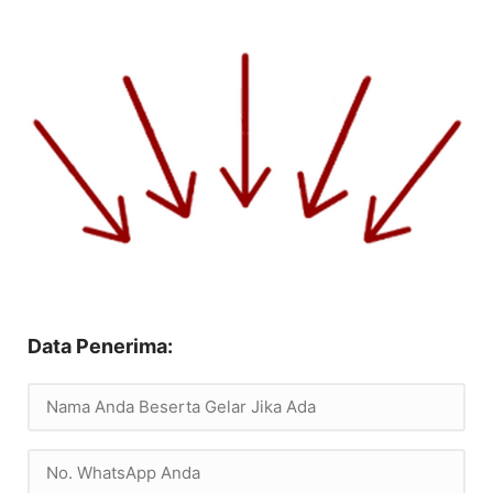
Data Penerima: