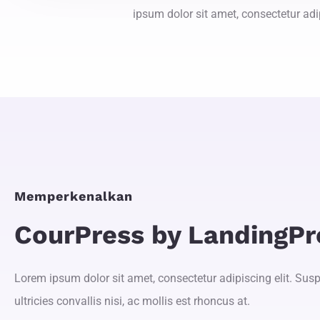
ipsum dolor sit amet, consectetur adip
Memperkenalkan
CourPress by LandingPr
Lorem ipsum dolor sit amet, consectetur adipiscing elit. Sus
ultricies convallis nisi, ac mollis est rhoncus at.