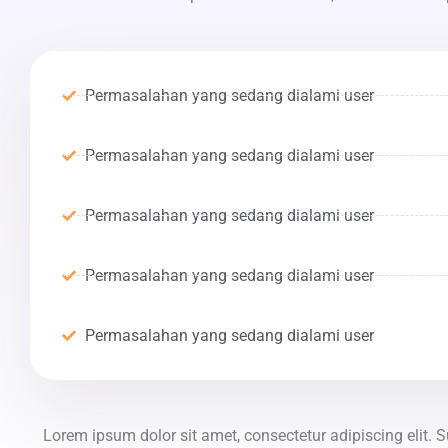
Permasalahan yang sedang dialami user
Permasalahan yang sedang dialami user
Permasalahan yang sedang dialami user
Permasalahan yang sedang dialami user
Permasalahan yang sedang dialami user
Lorem ipsum dolor sit amet, consectetur adipiscing elit. S