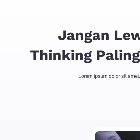
Jangan Lew
Thinking Palin
Lorem ipsum dolor sit amet, 