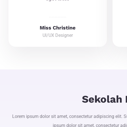
Miss Christine
UI/UX Designer
Sekolah
Lorem ipsum dolor sit amet, consectetur adipiscing elit. S
ipsum dolor sit amet, consectetur adip