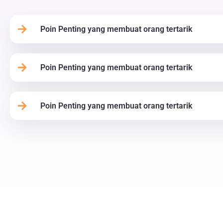
Poin Penting yang membuat orang tertarik
Poin Penting yang membuat orang tertarik
Poin Penting yang membuat orang tertarik