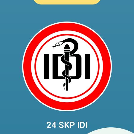
24 SKP IDI