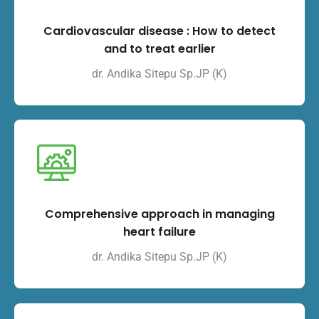
Cardiovascular disease : How to detect
and to treat earlier
dr. Andika Sitepu Sp.JP (K)
Comprehensive approach in managing
heart failure
dr. Andika Sitepu Sp.JP (K)