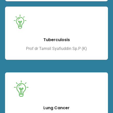
Tuberculosis
Prof dr Tamsil Syafiuddin Sp.P (K)
Lung Cancer