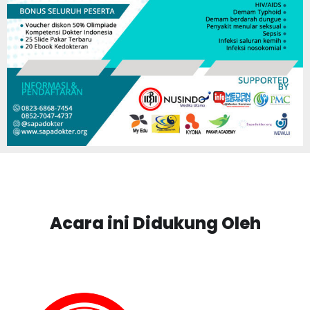
Acara ini Didukung Oleh