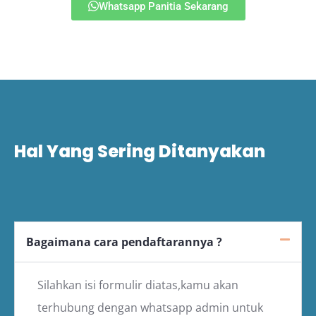
Whatsapp Panitia Sekarang
Hal Yang Sering Ditanyakan
Bagaimana cara pendaftarannya ?
Silahkan isi formulir diatas,kamu akan
terhubung dengan whatsapp admin untuk