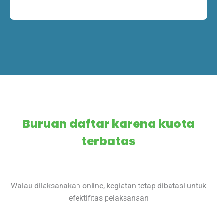
Buruan daftar karena kuota
terbatas
Walau dilaksanakan online, kegiatan tetap dibatasi untuk
efektifitas pelaksanaan