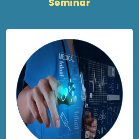
Seminar