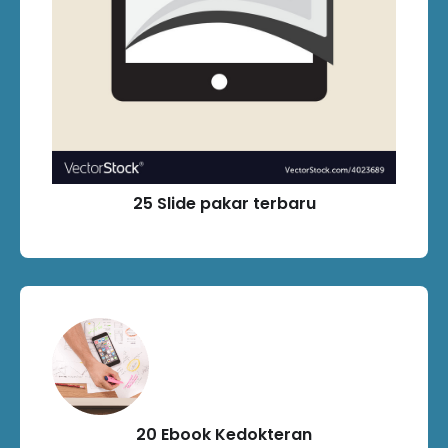
25 Slide pakar terbaru
20 Ebook Kedokteran