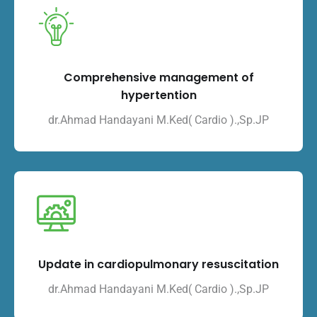
Comprehensive management of
hypertention
dr.Ahmad Handayani M.Ked( Cardio ).,Sp.JP
Update in cardiopulmonary resuscitation
dr.Ahmad Handayani M.Ked( Cardio ).,Sp.JP