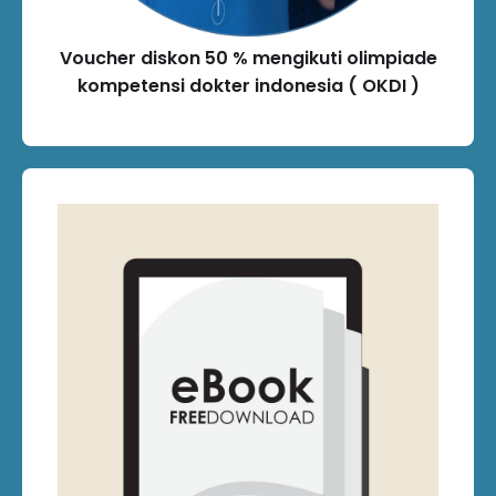
Voucher diskon 50 % mengikuti olimpiade
kompetensi dokter indonesia ( OKDI )