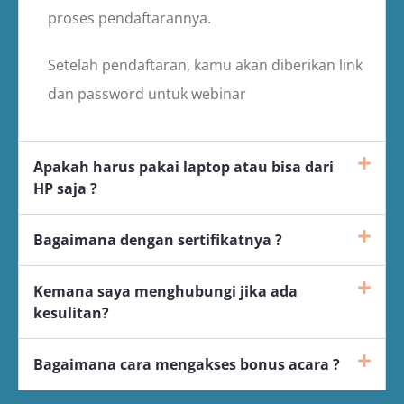
proses pendaftarannya.
Setelah pendaftaran, kamu akan diberikan link
dan password untuk webinar
Apakah harus pakai laptop atau bisa dari
HP saja ?
Bagaimana dengan sertifikatnya ?
Kemana saya menghubungi jika ada
kesulitan?
Bagaimana cara mengakses bonus acara ?