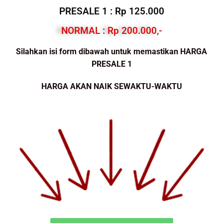
PRESALE 1 : Rp 125.000
NORMAL : Rp 200.000,-
Silahkan isi form dibawah untuk memastikan HARGA
PRESALE 1
HARGA AKAN NAIK SEWAKTU-WAKTU