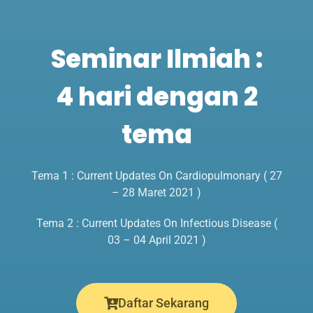
Seminar Ilmiah :
4 hari dengan 2
tema
Tema 1 : Current Updates On Cardiopulmonary ( 27
– 28 Maret 2021 )
Tema 2 : Current Updates On Infectious Disease (
03 – 04 April 2021 )
Daftar Sekarang