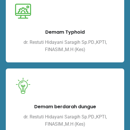
Demam Typhoid
dr. Restuti Hidayani Saragih Sp.PD.,KPTI,
FINASIM.,M.H (Kes)
Demam berdarah dungue
dr. Restuti Hidayani Saragih Sp.PD.,KPTI,
FINASIM.,M.H (Kes)