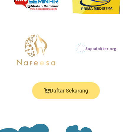
Daftar Sekarang