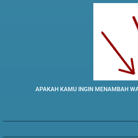
APAKAH KAMU INGIN MENAMBAH WA