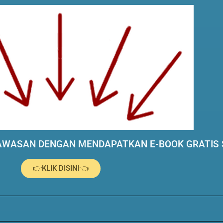
WASAN DENGAN MENDAPATKAN E-BOOK GRATIS 
👉KLIK DISINI👈