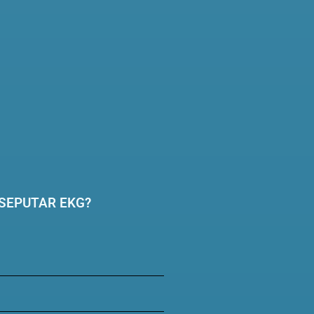
SEPUTAR EKG?