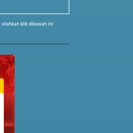
silahkan klik dibawah ini