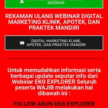
WEBINAR
REKAMAN ULANG WEBINAR DIGITAL
MARKETING KLINIK, APOTEK, DAN
PRAKTEK MANDIRI
DIGITAL MARKETING KLINIK,
APOTEK, DAN PRAKTEK MANDIRI
Untuk memudahkan informasi serta
berbagai update seputar info dari
Webinar EKG EXPLORER Seluruh
peserta WAJIB melakukan hal
dibawah ini :
FOLLOW AKUN EKG EXPLORER