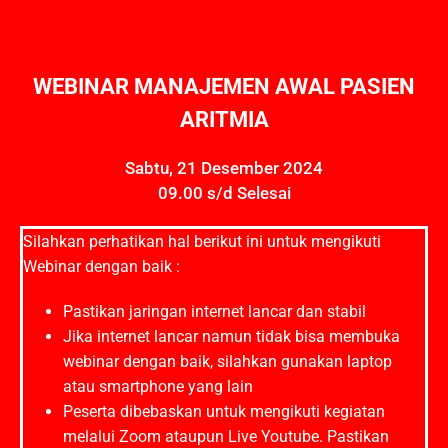
WEBINAR MANAJEMEN AWAL PASIEN
ARITMIA
Sabtu, 21 Desember 2024
09.00 s/d Selesai
Silahkan perhatikan hal berikut ini untuk mengikuti
Webinar dengan baik :
Pastikan jaringan internet lancar dan stabil
Jika internet lancar namun tidak bisa membuka
webinar dengan baik, silahkan gunakan laptop
atau smartphone yang lain
Peserta dibebaskan untuk mengikuti kegiatan
melalui Zoom ataupun Live Youtube. Pastikan