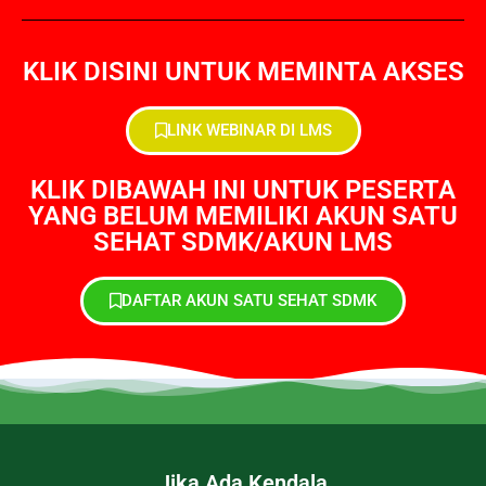
KLIK DISINI UNTUK MEMINTA AKSES
LINK WEBINAR DI LMS
KLIK DIBAWAH INI UNTUK PESERTA
YANG BELUM MEMILIKI AKUN SATU
SEHAT SDMK/AKUN LMS
DAFTAR AKUN SATU SEHAT SDMK
Jika Ada Kendala