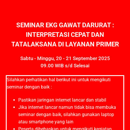
SEMINAR EKG GAWAT DARURAT :
INTERPRETASI CEPAT DAN
TATALAKSANA DI LAYANAN PRIMER
Sabtu - Minggu, 20 - 21 September 2025
09.00 WIB s/d Selesai
Silahkan perhatikan hal berikut ini untuk mengikuti
seminar dengan baik :
Pastikan jaringan internet lancar dan stabil
Jika internet lancar namun tidak bisa membuka
seminar dengan baik, silahkan gunakan laptop
atau smartphone yang lain
Peserta dibebaskan untuk mengikuti kegiatan