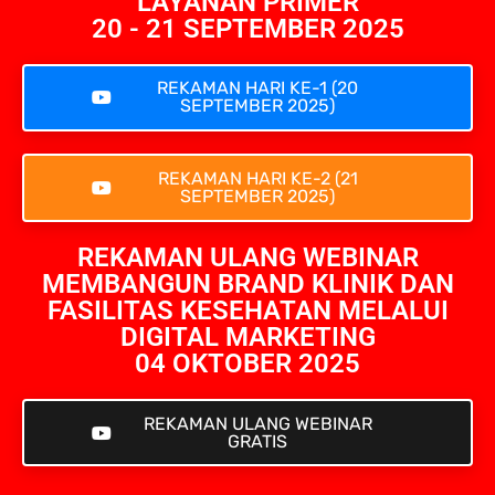
LAYANAN PRIMER
20 - 21 SEPTEMBER 2025
REKAMAN HARI KE-1 (20
SEPTEMBER 2025)
REKAMAN HARI KE-2 (21
SEPTEMBER 2025)
REKAMAN ULANG WEBINAR
MEMBANGUN BRAND KLINIK DAN
FASILITAS KESEHATAN MELALUI
DIGITAL MARKETING
04 OKTOBER 2025
REKAMAN ULANG WEBINAR
GRATIS