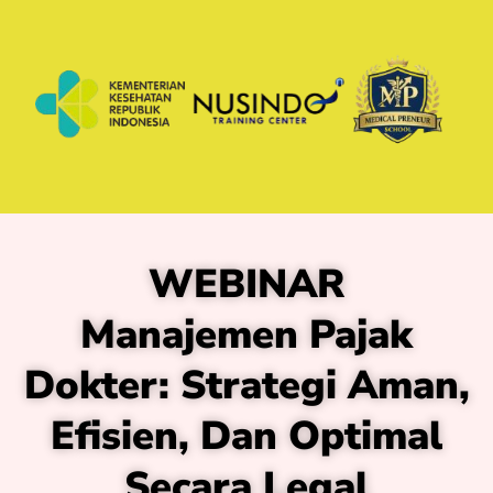
WEBINAR
Manajemen Pajak
Dokter: Strategi Aman,
Efisien, Dan Optimal
Secara Legal