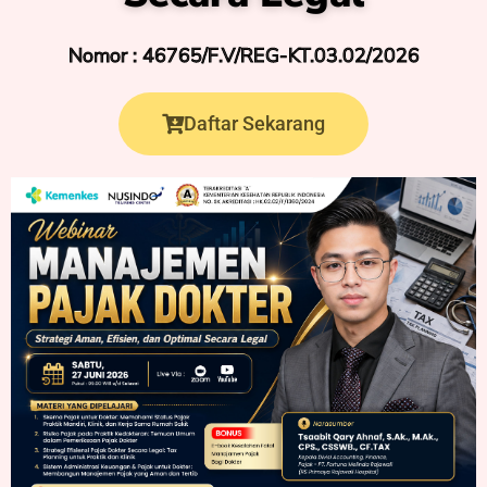
Nomor : 46765/F.V/REG-KT.03.02/2026
Daftar Sekarang