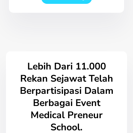
Lebih Dari 11.000
Rekan Sejawat Telah
Berpartisipasi Dalam
Berbagai Event
Medical Preneur
School.