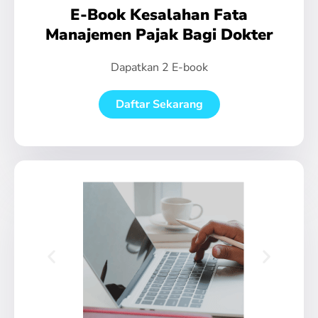
E-Book Kesalahan Fata
Manajemen Pajak Bagi Dokter
Dapatkan 2 E-book
Daftar Sekarang