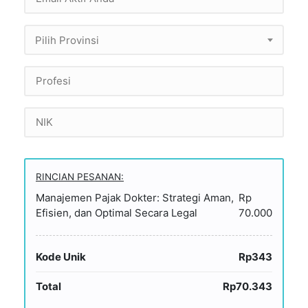
Pilih Provinsi
RINCIAN PESANAN:
Manajemen Pajak Dokter: Strategi Aman,
Rp
Efisien, dan Optimal Secara Legal
70.000
Kode Unik
Rp343
Total
Rp70.343