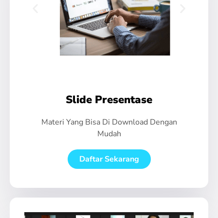
Slide Presentase
Materi Yang Bisa Di Download Dengan
Mudah
Daftar Sekarang