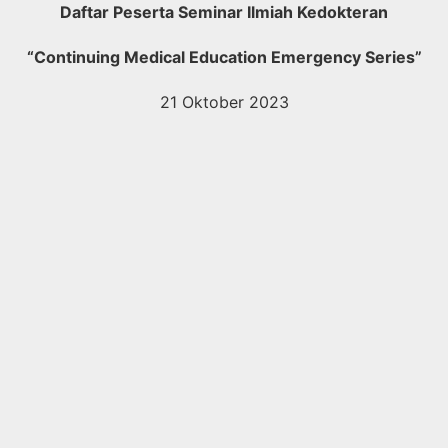
Daftar Peserta Seminar Ilmiah Kedokteran
“Continuing Medical Education Emergency Series”
21 Oktober 2023