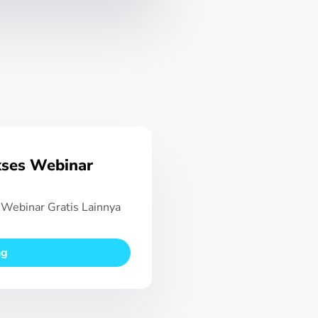
ses Webinar
Webinar Gratis Lainnya
ng