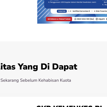
litas Yang Di Dapat
r Sekarang Sebelum Kehabisan Kuota