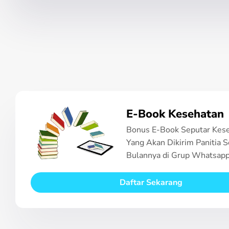
E-Book Kesehatan
Bonus E-Book Seputar Kes
Yang Akan Dikirim Panitia S
Bulannya di Grup Whatsap
Daftar Sekarang