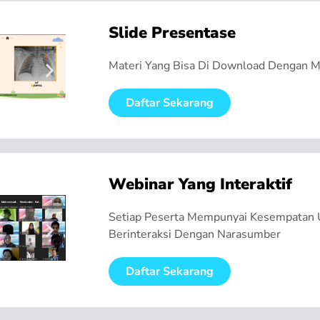
Slide Presentase
Materi Yang Bisa Di Download Dengan 
Daftar Sekarang
Webinar Yang Interaktif
Setiap Peserta Mempunyai Kesempatan 
Berinteraksi Dengan Narasumber
Daftar Sekarang