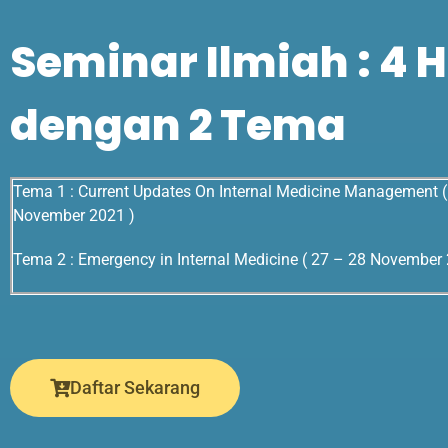
Seminar Ilmiah : 4 H
dengan 2 Tema
Tema 1 : Current Updates On Internal Medicine Management (
November 2021 )
Tema 2 : Emergency in Internal Medicine ( 27 – 28 November 
Daftar Sekarang