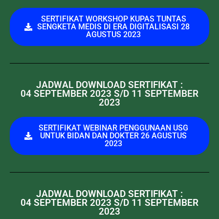
SERTIFIKAT WORKSHOP KUPAS TUNTAS
SENGKETA MEDIS DI ERA DIGITALISASI 28
AGUSTUS 2023
JADWAL DOWNLOAD SERTIFIKAT :
04 SEPTEMBER 2023 S/D 11 SEPTEMBER
2023
SERTIFIKAT WEBINAR PENGGUNAAN USG
UNTUK BIDAN DAN DOKTER 26 AGUSTUS
2023
JADWAL DOWNLOAD SERTIFIKAT :
04 SEPTEMBER 2023 S/D 11 SEPTEMBER
2023