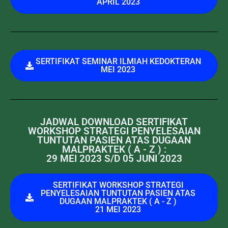
APRIL 2023
SERTIFIKAT SEMINAR ILMIAH KEDOKTERAN
MEI 2023
JADWAL DOWNLOAD SERTIFIKAT
WORKSHOP STRATEGI PENYELESAIAN
TUNTUTAN PASIEN ATAS DUGAAN
MALPRAKTEK ( A - Z ) :
29 MEI 2023 S/D 05 JUNI 2023
SERTIFIKAT WORKSHOP STRATEGI
PENYELESAIAN TUNTUTAN PASIEN ATAS
DUGAAN MALPRAKTEK ( A - Z )
21 MEI 2023