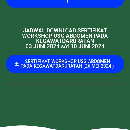
)
JADWAL DOWNLOAD SERTIFIKAT
WORKSHOP USG ABDOMEN PADA
KEGAWATDARURATAN
03 JUNI 2024 s/d 10 JUNI 2024
SERTIFIKAT WORKSHOP USG ABDOMEN
PADA KEGAWATDARURATAN (26 MEI 2024 )