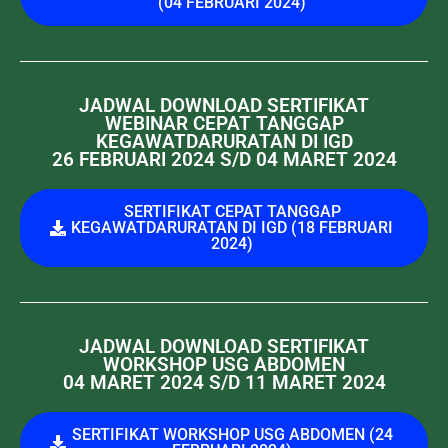
(04 FEBRUARI 2024)
JADWAL DOWNLOAD SERTIFIKAT
WEBINAR CEPAT TANGGAP
KEGAWATDARURATAN DI IGD
26 FEBRUARI 2024 S/D 04 MARET 2024
SERTIFIKAT CEPAT TANGGAP
KEGAWATDARURATAN DI IGD (18 FEBRUARI
2024)
JADWAL DOWNLOAD SERTIFIKAT
WORKSHOP USG ABDOMEN
04 MARET 2024 S/D 11 MARET 2024
SERTIFIKAT WORKSHOP USG ABDOMEN (24