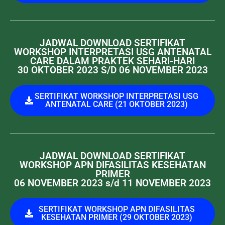
JADWAL DOWNLOAD SERTIFIKAT
WORKSHOP INTERPRETASI USG ANTENATAL
CARE DALAM PRAKTEK SEHARI-HARI
30 OKTOBER 2023 S/D 06 NOVEMBER 2023
SERTIFIKAT WORKSHOP INTERPRETASI USG
ANTENATAL CARE (21 OKTOBER 2023)
JADWAL DOWNLOAD SERTIFIKAT
WORKSHOP APN DIFASILITAS KESEHATAN
PRIMER
06 NOVEMBER 2023 s/d 11 NOVEMBER 2023
SERTIFIKAT WORKSHOP APN DIFASILITAS
KESEHATAN PRIMER (29 OKTOBER 2023)