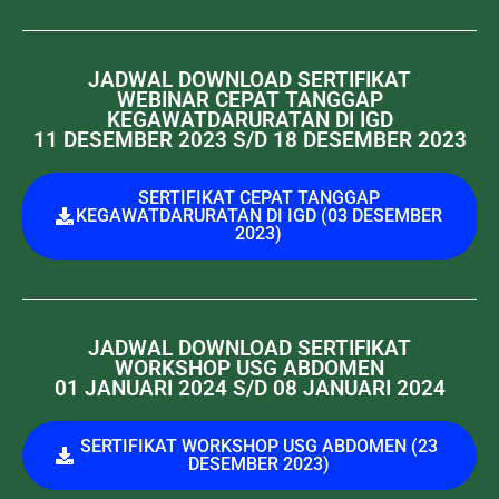
JADWAL DOWNLOAD SERTIFIKAT
WEBINAR CEPAT TANGGAP
KEGAWATDARURATAN DI IGD
11 DESEMBER 2023 S/D 18 DESEMBER 2023
SERTIFIKAT CEPAT TANGGAP
KEGAWATDARURATAN DI IGD (03 DESEMBER
2023)
JADWAL DOWNLOAD SERTIFIKAT
WORKSHOP USG ABDOMEN
01 JANUARI 2024 S/D 08 JANUARI 2024
SERTIFIKAT WORKSHOP USG ABDOMEN (23
DESEMBER 2023)