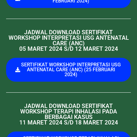
FEBRUARI 2024)
JADWAL DOWNLOAD SERTIFIKAT
WORKSHOP INTERPRETASI USG ANTENATAL
CARE (ANC)
05 MARET 2024 S/D 12 MARET 2024
SERTIFIKAT WORKSHOP INTERPRETASI USG
ANTENATAL CARE (ANC) (25 FEBRUARI
2024)
JADWAL DOWNLOAD SERTIFIKAT
WORKSHOP TERAPI INHALASI PADA
BERBAGAI KASUS
11 MARET 2024 S/D 18 MARET 2024