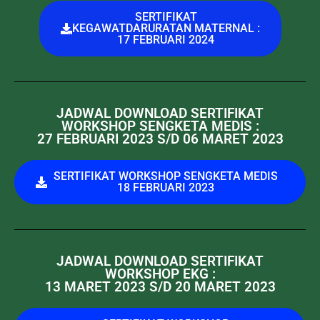
SERTIFIKAT
KEGAWATDARURATAN MATERNAL :
17 FEBRUARI 2024
JADWAL DOWNLOAD SERTIFIKAT
WORKSHOP SENGKETA MEDIS :
27 FEBRUARI 2023 S/D 06 MARET 2023
SERTIFIKAT WORKSHOP SENGKETA MEDIS
18 FEBRUARI 2023
JADWAL DOWNLOAD SERTIFIKAT
WORKSHOP EKG :
13 MARET 2023 S/D 20 MARET 2023