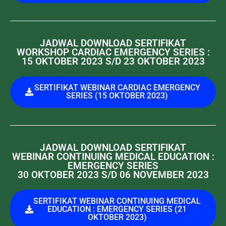
JADWAL DOWNLOAD SERTIFIKAT
WORKSHOP CARDIAC EMERGENCY SERIES :
15 OKTOBER 2023 S/D 23 OKTOBER 2023
SERTIFIKAT WEBINAR CARDIAC EMERGENCY
SERIES (15 OKTOBER 2023)
JADWAL DOWNLOAD SERTIFIKAT
WEBINAR CONTINUING MEDICAL EDUCATION :
EMERGENCY SERIES
30 OKTOBER 2023 S/D 06 NOVEMBER 2023
SERTIFIKAT WEBINAR CONTINUING MEDICAL
EDUCATION : EMERGENCY SERIES (21
OKTOBER 2023)