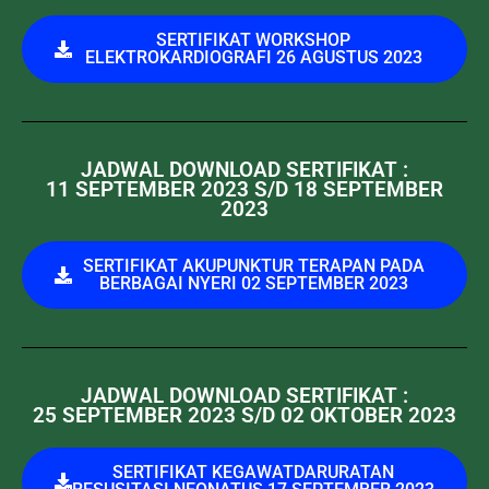
SERTIFIKAT WORKSHOP
ELEKTROKARDIOGRAFI 26 AGUSTUS 2023
JADWAL DOWNLOAD SERTIFIKAT :
11 SEPTEMBER 2023 S/D 18 SEPTEMBER
2023
SERTIFIKAT AKUPUNKTUR TERAPAN PADA
BERBAGAI NYERI 02 SEPTEMBER 2023
JADWAL DOWNLOAD SERTIFIKAT :
25 SEPTEMBER 2023 S/D 02 OKTOBER 2023
SERTIFIKAT KEGAWATDARURATAN