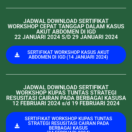
JADWAL DOWNLOAD SERTIFIKAT
WORKSHOP CEPAT TANGGAP DALAM KASUS
AKUT ABDOMEN DI IGD
22 JANUARI 2024 S/D 29 JANUARI 2024
SERTIFIKAT WORKSHOP KASUS AKUT
ABDOMEN DI IGD (14 JANUARI 2024)
JADWAL DOWNLOAD SERTIFIKAT
WORKSHOP KUPAS TUNTAS STRATEGI
RESUSITASI CAIRAN PADA BERBAGAI KASUSA
12 FEBRUARI 2024 s/d 19 FEBRUARI 2024
SERTIFIKAT WORKSHOP KUPAS TUNTAS
STRATEGI RESUSITASI CAIRAN PADA
BERBAGAI KASUS