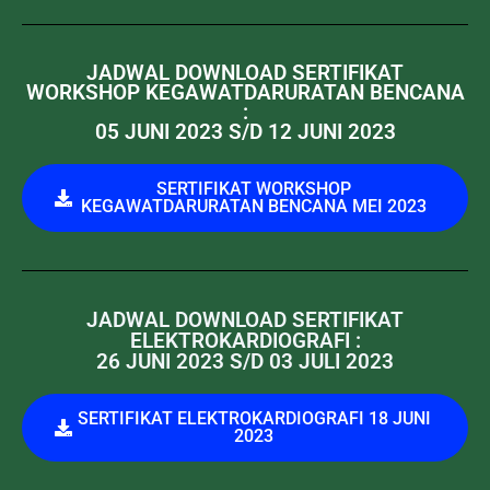
JADWAL DOWNLOAD SERTIFIKAT
WORKSHOP KEGAWATDARURATAN BENCANA
:
05 JUNI 2023 S/D 12 JUNI 2023
SERTIFIKAT WORKSHOP
KEGAWATDARURATAN BENCANA MEI 2023
JADWAL DOWNLOAD SERTIFIKAT
ELEKTROKARDIOGRAFI :
26 JUNI 2023 S/D 03 JULI 2023
SERTIFIKAT ELEKTROKARDIOGRAFI 18 JUNI
2023