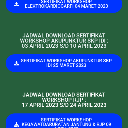
SERTIFIKAT WORKSHOP
ELEKTROKARDIOGARFI 04 MARET 2023
JADWAL DOWNLOAD SERTIFIKAT
WORKSHOP AKUPUNKTUR SKP IDI :
03 APRIL 2023 S/D 10 APRIL 2023
SERTIFIKAT WORKSHOP AKUPUNKTUR SKP
IDI 25 MARET 2023
JADWAL DOWNLOAD SERTIFIKAT
WORKSHOP RJP :
17 APRIL 2023 S/D 24 APRIL 2023
SERTIFIKAT WORKSHOP
KEGAWATDARURATAN JANTUNG & RJP 09