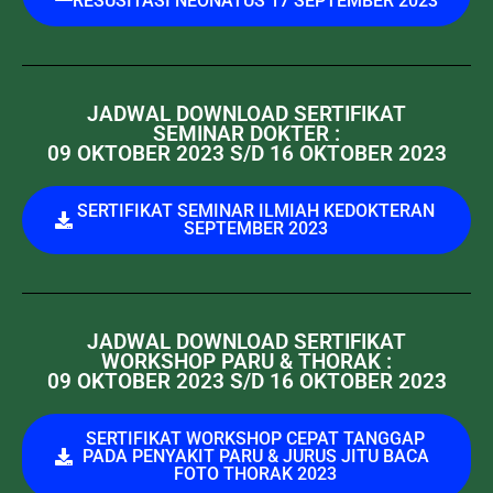
RESUSITASI NEONATUS 17 SEPTEMBER 2023
JADWAL DOWNLOAD SERTIFIKAT
SEMINAR DOKTER :
09 OKTOBER 2023 S/D 16 OKTOBER 2023
SERTIFIKAT SEMINAR ILMIAH KEDOKTERAN
SEPTEMBER 2023
JADWAL DOWNLOAD SERTIFIKAT
WORKSHOP PARU & THORAK :
09 OKTOBER 2023 S/D 16 OKTOBER 2023
SERTIFIKAT WORKSHOP CEPAT TANGGAP
PADA PENYAKIT PARU & JURUS JITU BACA
FOTO THORAK 2023