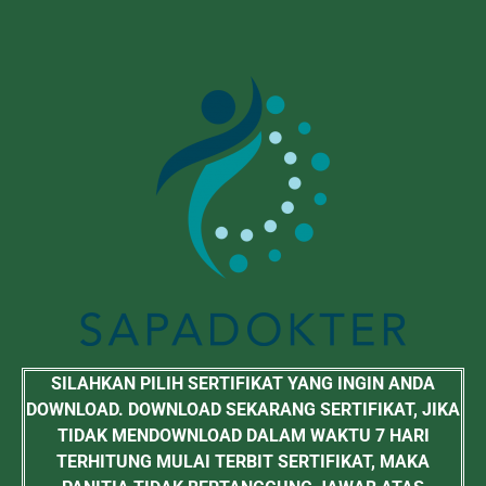
SILAHKAN PILIH SERTIFIKAT YANG INGIN ANDA
DOWNLOAD. DOWNLOAD SEKARANG SERTIFIKAT, JIKA
TIDAK MENDOWNLOAD DALAM WAKTU 7 HARI
TERHITUNG MULAI TERBIT SERTIFIKAT, MAKA