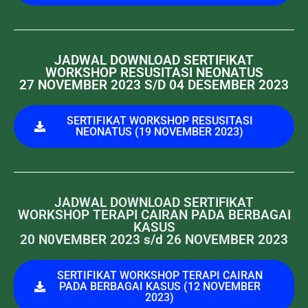
JADWAL DOWNLOAD SERTIFIKAT
WORKSHOP RESUSITASI NEONATUS
27 NOVEMBER 2023 S/D 04 DESEMBER 2023
SERTIFIKAT WORKSHOP RESUSITASI
NEONATUS (19 NOVEMBER 2023)
JADWAL DOWNLOAD SERTIFIKAT
WORKSHOP TERAPI CAIRAN PADA BERBAGAI
KASUS
20 N0VEMBER 2023 s/d 26 NOVEMBER 2023
SERTIFIKAT WORKSHOP TERAPI CAIRAN
PADA BERBAGAI KASUS (12 NOVEMBER
2023)