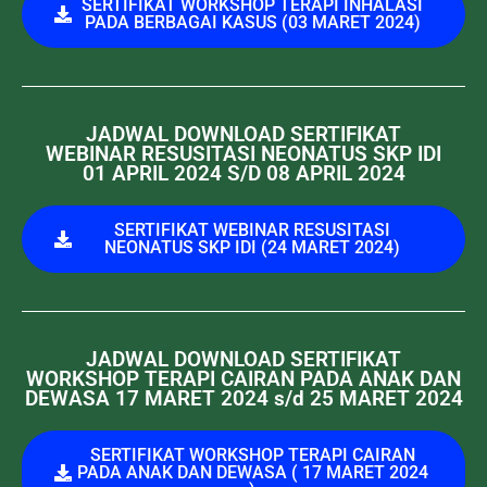
SERTIFIKAT WORKSHOP TERAPI INHALASI
PADA BERBAGAI KASUS (03 MARET 2024)
JADWAL DOWNLOAD SERTIFIKAT
WEBINAR RESUSITASI NEONATUS SKP IDI
01 APRIL 2024 S/D 08 APRIL 2024
SERTIFIKAT WEBINAR RESUSITASI
NEONATUS SKP IDI (24 MARET 2024)
JADWAL DOWNLOAD SERTIFIKAT
WORKSHOP TERAPI CAIRAN PADA ANAK DAN
DEWASA 17 MARET 2024 s/d 25 MARET 2024
SERTIFIKAT WORKSHOP TERAPI CAIRAN
PADA ANAK DAN DEWASA ( 17 MARET 2024