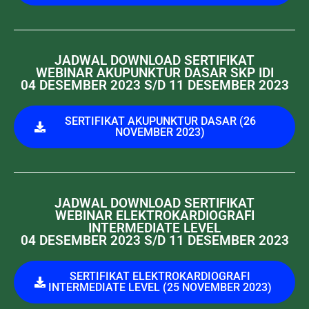
JADWAL DOWNLOAD SERTIFIKAT
WEBINAR AKUPUNKTUR DASAR SKP IDI
04 DESEMBER 2023 S/D 11 DESEMBER 2023
SERTIFIKAT AKUPUNKTUR DASAR (26
NOVEMBER 2023)
JADWAL DOWNLOAD SERTIFIKAT
WEBINAR ELEKTROKARDIOGRAFI
INTERMEDIATE LEVEL
04 DESEMBER 2023 S/D 11 DESEMBER 2023
SERTIFIKAT ELEKTROKARDIOGRAFI
INTERMEDIATE LEVEL (25 NOVEMBER 2023)