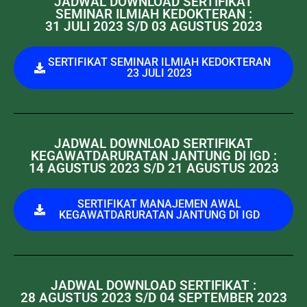
JADWAL DOWNLOAD SERTIFIKAT
SEMINAR ILMIAH KEDOKTERAN :
31 JULI 2023 S/D 03 AGUSTUS 2023
SERTIFIKAT SEMINAR ILMIAH KEDOKTERAN
23 JULI 2023
JADWAL DOWNLOAD SERTIFIKAT
KEGAWATDARURATAN JANTUNG DI IGD :
14 AGUSTUS 2023 S/D 21 AGUSTUS 2023
SERTIFIKAT MANAJEMEN AWAL
KEGAWATDARURATAN JANTUNG DI IGD
JADWAL DOWNLOAD SERTIFIKAT :
28 AGUSTUS 2023 S/D 04 SEPTEMBER 2023