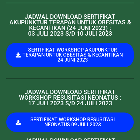
JADWAL DOWNLOAD SERTIFIKAT
AKUPUNKTUR TERAPAN UNTUK OBESITAS &
KECANTIKAN (24 JUNI 2023) :
03 JULI 2023 S/D 10 JULI 2023
SERTIFIKAT WORKSHOP AKUPUNKTUR
TERAPAN UNTUK OBESITAS & KECANTIKAN
24 JUNI 2023
JADWAL DOWNLOAD SERTIFIKAT
WORKSHOP RESUSITASI NEONATUS :
17 JULI 2023 S/D 24 JULI 2023
SERTIFIKAT WORKSHOP RESUSITASI
NEONATUS 09 JULI 2023