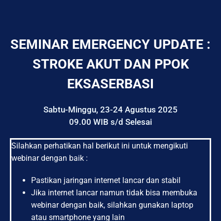
SEMINAR EMERGENCY UPDATE :
STROKE AKUT DAN PPOK
EKSASERBASI
Sabtu-Minggu, 23-24 Agustus 2025
09.00 WIB s/d Selesai
Silahkan perhatikan hal berikut ini untuk mengikuti
webinar dengan baik :
Pastikan jaringan internet lancar dan stabil
Jika internet lancar namun tidak bisa membuka
webinar dengan baik, silahkan gunakan laptop
atau smartphone yang lain