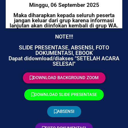
Minggu, 06 September 2025
Maka diharapkan kepada seluruh peserta
jangan keluar dari grup karena informasi
lanjutan akan diinfokan kembali di grup WA.
NOTE!!!
SLIDE PRESENTASE, ABSENSI, FOTO
DOKUMENTASI, EBOOK
Dapat didownload/diakses "SETELAH ACARA
SELESAI"
DOWNLOAD BACKGROUND ZOOM
DOWNLOAD SLIDE PRESENTASE
ABSENSI