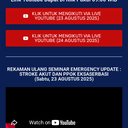
KLIK UNTUK MENGIKUTI VIA LIVE
YOUTUBE (23 AGUSTUS 2025)
KLIK UNTUK MENGIKUTI VIA LIVE
YOUTUBE (24 AGUSTUS 2025)
REKAMAN ULANG SEMINAR EMERGENCY UPDATE :
STROKE AKUT DAN PPOK EKSASERBASI
(Sabtu, 23 AGUSTUS 2025)