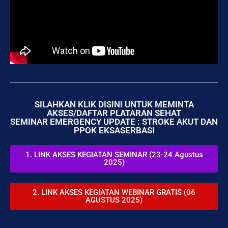
SILAHKAN KLIK DISINI UNTUK MEMINTA
AKSES/DAFTAR PLATARAN SEHAT
SEMINAR EMERGENCY UPDATE : STROKE AKUT DAN
PPOK EKSASERBASI
1. LINK AKSES KEGIATAN SEMINAR (23-24 Agustus
2025)
2. LINK AKSES KEGIATAN WEBINAR GRATIS (06
AGUSTUS 2025)