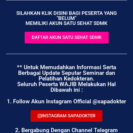
SILAHKAN KLIK DISINI BAGI PESERTA YANG
"BELUM"
MEMILIKI AKUN SATU SEHAT SDMK
DAFTAR AKUN SATU SEHAT SDMK
** Untuk Memudahkan Informasi Serta
Berbagai Update Seputar Seminar dan
Pelatihan Kedokteran.
Seluruh Peserta WAJIB Melakukan Hal
Dibawah ini :
1. Follow Akun Instagram Official @sapadokter
INSTAGRAM SAPADOKTER
2. Bergabung Dengan Channel Telegram