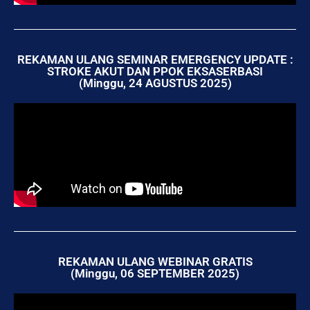
REKAMAN ULANG SEMINAR EMERGENCY UPDATE :
STROKE AKUT DAN PPOK EKSASERBASI
(Minggu, 24 AGUSTUS 2025)
REKAMAN ULANG WEBINAR GRATIS
(Minggu, 06 SEPTEMBER 2025)