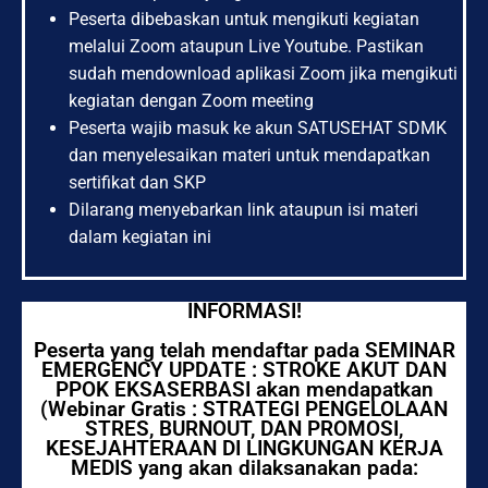
Peserta dibebaskan untuk mengikuti kegiatan
melalui Zoom ataupun Live Youtube. Pastikan
sudah mendownload aplikasi Zoom jika mengikuti
kegiatan dengan Zoom meeting
Peserta wajib masuk ke akun SATUSEHAT SDMK
dan menyelesaikan materi untuk mendapatkan
sertifikat dan SKP
Dilarang menyebarkan link ataupun isi materi
dalam kegiatan ini
INFORMASI!
Peserta yang telah mendaftar pada SEMINAR
EMERGENCY UPDATE : STROKE AKUT DAN
PPOK EKSASERBASI akan mendapatkan
(Webinar Gratis : STRATEGI PENGELOLAAN
STRES, BURNOUT, DAN PROMOSI,
KESEJAHTERAAN DI LINGKUNGAN KERJA
MEDIS yang akan dilaksanakan pada: