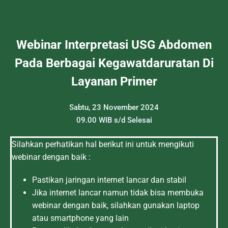
Webinar Interpretasi USG Abdomen
Pada Berbagai Kegawatdaruratan Di
Layanan Primer
Sabtu, 23 November 2024
09.00 WIB s/d Selesai
Silahkan perhatikan hal berikut ini untuk mengikuti
webinar dengan baik :
Pastikan jaringan internet lancar dan stabil
Jika internet lancar namun tidak bisa membuka
webinar dengan baik, silahkan gunakan laptop
atau smartphone yang lain