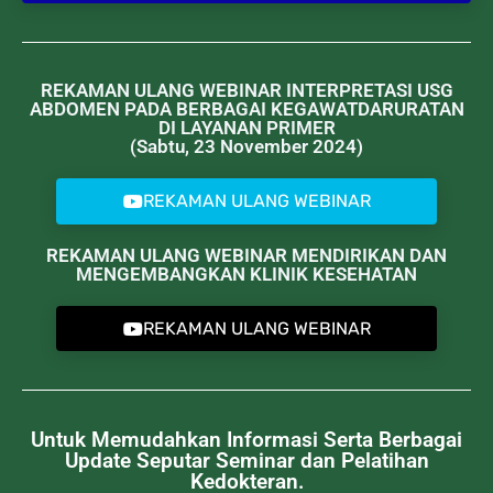
REKAMAN ULANG WEBINAR INTERPRETASI USG
ABDOMEN PADA BERBAGAI KEGAWATDARURATAN
DI LAYANAN PRIMER
(Sabtu, 23 November 2024)
REKAMAN ULANG WEBINAR
REKAMAN ULANG WEBINAR MENDIRIKAN DAN
MENGEMBANGKAN KLINIK KESEHATAN
REKAMAN ULANG WEBINAR
Untuk Memudahkan Informasi Serta Berbagai
Update Seputar Seminar dan Pelatihan
Kedokteran.