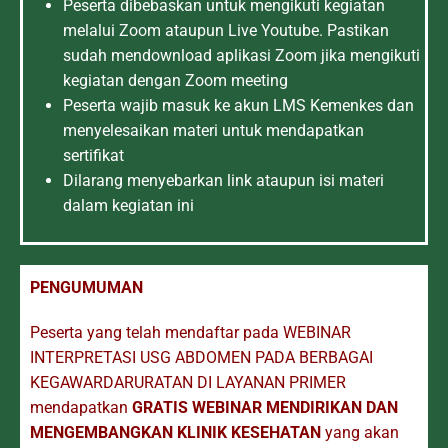
Peserta dibebaskan untuk mengikuti kegiatan
melalui Zoom ataupun Live Youtube. Pastikan
sudah mendownload aplikasi Zoom jika mengikuti
kegiatan dengan Zoom meeting
Peserta wajib masuk ke akun LMS Kemenkes dan
menyelesaikan materi untuk mendapatkan
sertifikat
Dilarang menyebarkan link ataupun isi materi
dalam kegiatan ini
PENGUMUMAN
Peserta yang telah mendaftar pada WEBINAR
INTERPRETASI USG ABDOMEN PADA BERBAGAI
KEGAWARDARURATAN DI LAYANAN PRIMER
mendapatkan
GRATIS WEBINAR MENDIRIKAN DAN
MENGEMBANGKAN KLINIK KESEHATAN
yang akan