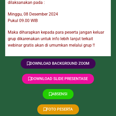
dilaksanakan pada :
Minggu, 08 Desember 2024
Pukul 09.00 WIB
Maka diharapkan kepada para peserta jangan keluar
grup dikarenakan untuk info lebih lanjut terkait
webinar gratis akan di umumkan melalui grup ‼️
DOWNLOAD BACKGROUND ZOOM
DOWNLOAD SLIDE PRESENTASE
ABSENSI
FOTO PESERTA