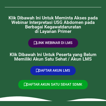
Klik Dibawah Ini Untuk Meminta Akses pada
Webinar Interpretasi USG Abdomen pada
Berbagai Kegawatdaruratan
di Layanan Primer
LINK WEBINAR DI LMS
Klik Dibawah Ini Untuk Peserta yang Belum
Memiliki Akun Satu Sehat / Akun LMS
DAFTAR AKUN LMS
DAFTAR AKUN SATU SEHAT SDMK