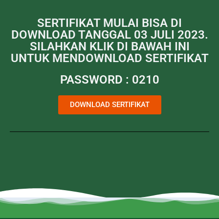
SERTIFIKAT MULAI BISA DI
DOWNLOAD TANGGAL 03 JULI 2023.
SILAHKAN KLIK DI BAWAH INI
UNTUK MENDOWNLOAD SERTIFIKAT
PASSWORD : 0210
DOWNLOAD SERTIFIKAT