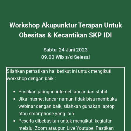
Workshop Akupunktur Terapan Untuk
Obesitas & Kecantikan SKP IDI
Sabtu, 24 Juni 2023
09.00 Wib s/d Selesai
Silahkan perhatikan hal berikut ini untuk mengikuti
workshop dengan baik :
Pastikan jaringan internet lancar dan stabil
Jika internet lancar namun tidak bisa membuka
webinar dengan baik, silahkan gunakan laptop
atau smartphone yang lain
Peserta dibebaskan untuk mengikuti kegiatan
melalui Zoom ataupun Live Youtube. Pastikan