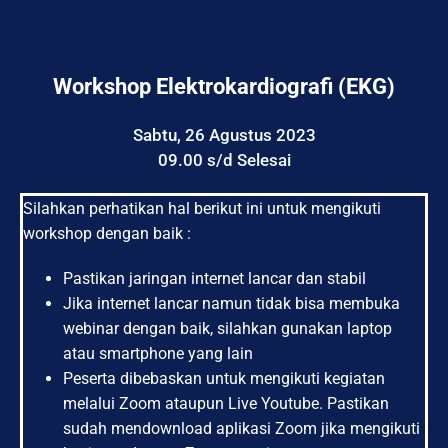
Workshop Elektrokardiografi (eKG)
Sabtu, 26 Agustus 2023
09.00 s/d Selesai
Silahkan perhatikan hal berikut ini untuk mengikuti
workshop dengan baik :
Pastikan jaringan internet lancar dan stabil
Jika internet lancar namun tidak bisa membuka
webinar dengan baik, silahkan gunakan laptop
atau smartphone yang lain
Peserta dibebaskan untuk mengikuti kegiatan
melalui Zoom ataupun Live Youtube. Pastikan
sudah mendownload aplikasi Zoom jika mengikuti