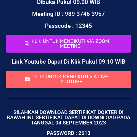
Dibuka Pukul 09.00 WIB
Meeting ID : 989 3746 3957
Passcode : 12345
KLIK UNTUK MENGIKUTI VIA ZOOM
MEETING
Link Youtube Dapat Di Klik Pukul 09.10 WIB
KLIK UNTUK MENGIKUTI VIA LIVE
YOUTUBE
SILAHKAN DOWNLOAD SERTIFIKAT DOKTER DI
BAWAH INI. SERTIFIKAT DAPAT DI DOWNLOAD PADA
TANGGAL 04 SEPTEMBER 2023
PASSWORD : 2613