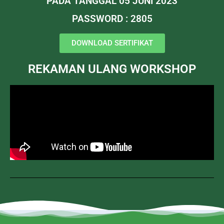
PADA TANGGAL 05 JUNI 2023
PASSWORD : 2805
DOWNLOAD SERTIFIKAT
REKAMAN ULANG WORKSHOP