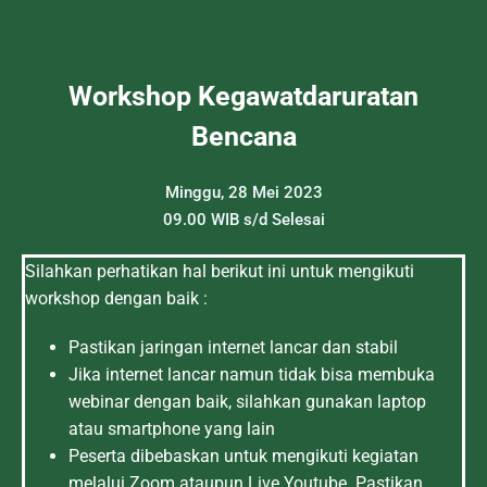
Workshop Kegawatdaruratan
Bencana
Minggu, 28 Mei 2023
09.00 WIB s/d Selesai
Silahkan perhatikan hal berikut ini untuk mengikuti
workshop dengan baik :
Pastikan jaringan internet lancar dan stabil
Jika internet lancar namun tidak bisa membuka
webinar dengan baik, silahkan gunakan laptop
atau smartphone yang lain
Peserta dibebaskan untuk mengikuti kegiatan
melalui Zoom ataupun Live Youtube. Pastikan