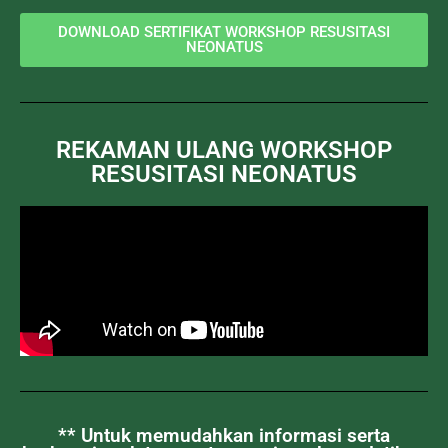
DOWNLOAD SERTIFIKAT WORKSHOP RESUSITASI
NEONATUS
REKAMAN ULANG WORKSHOP
RESUSITASI NEONATUS
** Untuk memudahkan informasi serta