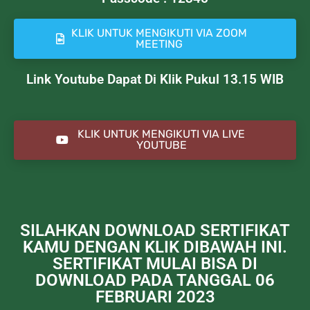
KLIK UNTUK MENGIKUTI VIA ZOOM
MEETING
Link Youtube Dapat Di Klik Pukul 13.15 WIB
KLIK UNTUK MENGIKUTI VIA LIVE
YOUTUBE
SILAHKAN DOWNLOAD SERTIFIKAT
KAMU DENGAN KLIK DIBAWAH INI.
SERTIFIKAT MULAI BISA DI
DOWNLOAD PADA TANGGAL 06
FEBRUARI 2023