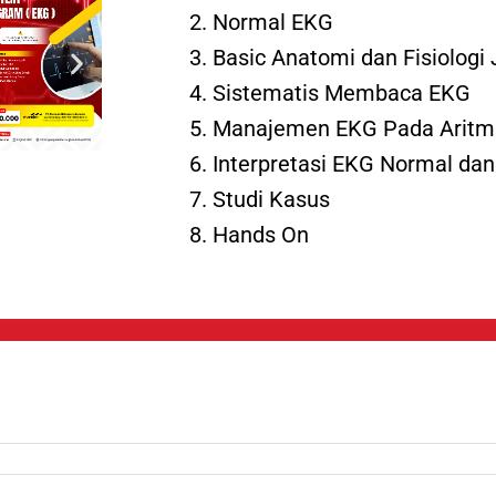
Normal EKG
Basic Anatomi dan Fisiologi
Sistematis Membaca EKG
Manajemen EKG Pada Aritm
Interpretasi EKG Normal da
Studi Kasus
Hands On