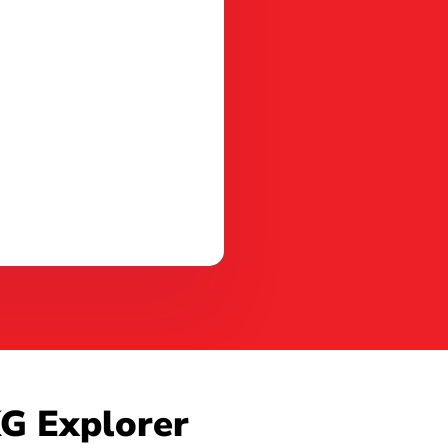
KG Explorer