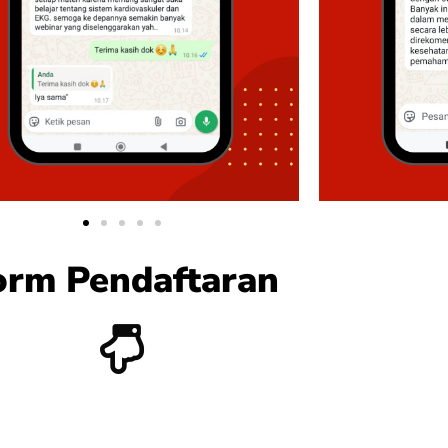
orm Pendaftaran