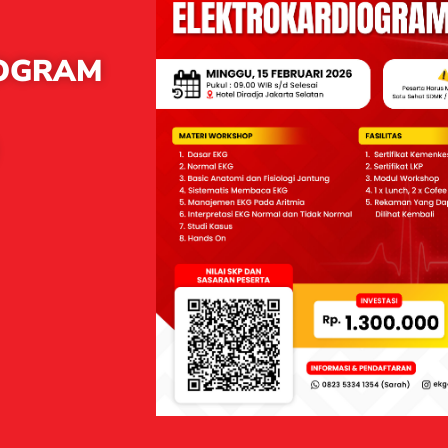
IOGRAM